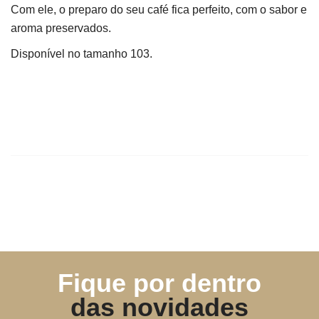
Com ele, o preparo do seu café fica perfeito, com o sabor e
aroma preservados.
Disponível no tamanho 103.
Fique por dentro
das novidades