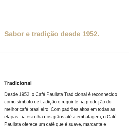
Sabor e tradição desde 1952.
Tradicional
Desde 1952, o Café Paulista Tradicional é reconhecido
como símbolo de tradição e requinte na produção do
melhor café brasileiro. Com padrões altos em todas as
etapas, na escolha dos grãos até a embalagem, o Café
Paulista oferece um café que é suave, marcante e