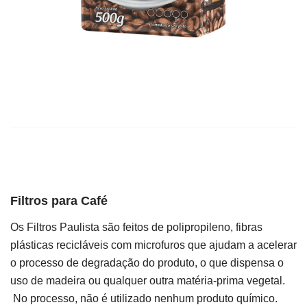
Filtros para Café
Os Filtros Paulista são feitos de polipropileno, fibras
plásticas recicláveis com microfuros que ajudam a acelerar
o processo de degradação do produto, o que dispensa o
uso de madeira ou qualquer outra matéria-prima vegetal.
No processo, não é utilizado nenhum produto químico.