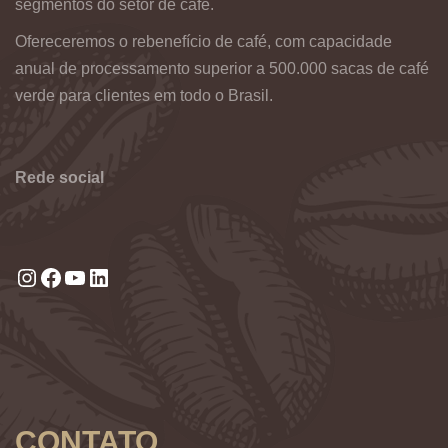
segmentos do setor de café.
Ofereceremos o rebenefício de café, com capacidade
anual de processamento superior a 500.000 sacas de café
verde para clientes em todo o Brasil.
Rede social
Instagram
Facebook
Youtube
LinkedIn
CONTATO