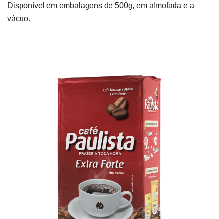
Disponível em embalagens de 500g, em almofada e a
vácuo.