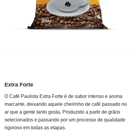
Extra Forte
O Café Paulista Extra Forte é de sabor intenso e aroma
marcante, deixando aquele cheirinho de café passado no
ar que a gente tanto gosta. Produzido a partir de grãos
selecionados e passando por um processo de qualidade
rigoroso em todas as etapas.