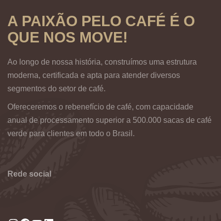
A PAIXÃO PELO CAFÉ É O
QUE NOS MOVE!
Ao longo de nossa história, construímos uma estrutura
moderna, certificada e apta para atender diversos
segmentos do setor de café.
Ofereceremos o rebenefício de café, com capacidade
anual de processamento superior a 500.000 sacas de café
verde para clientes em todo o Brasil.
Rede social